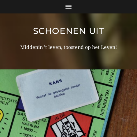
SCHOENEN UIT
Middenin 't leven, toostend op het Leven!