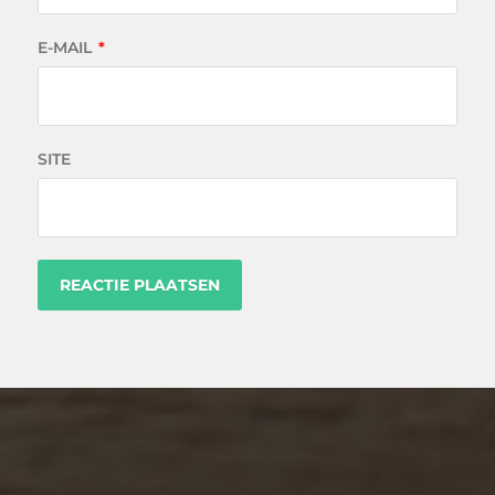
E-MAIL
*
SITE