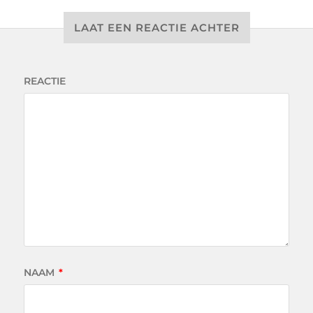
LAAT EEN REACTIE ACHTER
REACTIE
NAAM
*