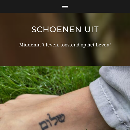
SCHOENEN UIT
Middenin 't leven, toostend op het Leven!