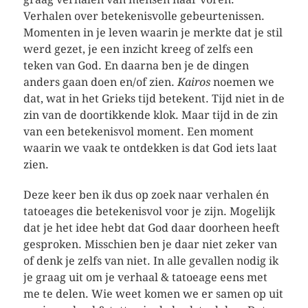
Verhalen over betekenisvolle gebeurtenissen.
Momenten in je leven waarin je merkte dat je stil
werd gezet, je een inzicht kreeg of zelfs een
teken van God. En daarna ben je de dingen
anders gaan doen en/of zien.
Kairos
noemen we
dat, wat in het Grieks tijd betekent. Tijd niet in de
zin van de doortikkende klok. Maar tijd in de zin
van een betekenisvol moment. Een moment
waarin we vaak te ontdekken is dat God iets laat
zien.
Deze keer ben ik dus op zoek naar verhalen én
tatoeages die betekenisvol voor je zijn. Mogelijk
dat je het idee hebt dat God daar doorheen heeft
gesproken. Misschien ben je daar niet zeker van
of denk je zelfs van niet. In alle gevallen nodig ik
je graag uit om je verhaal & tatoeage eens met
me te delen. Wie weet komen we er samen op uit