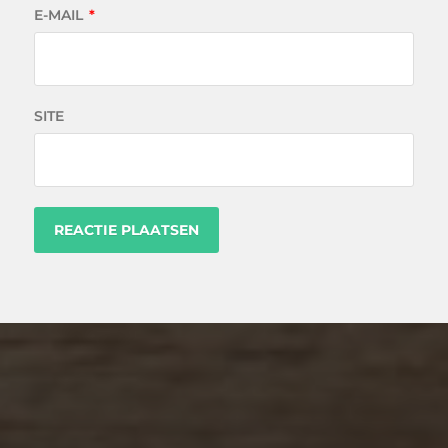
E-MAIL
*
SITE