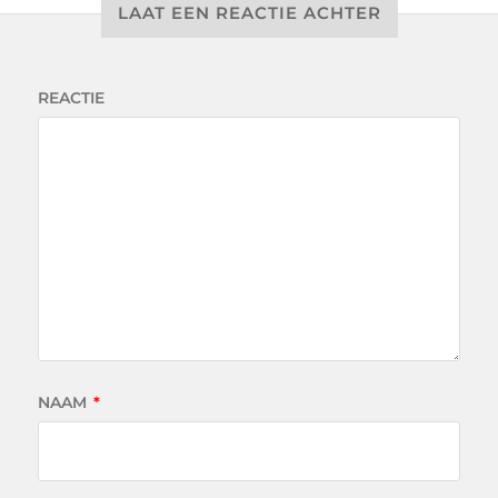
LAAT EEN REACTIE ACHTER
REACTIE
NAAM
*