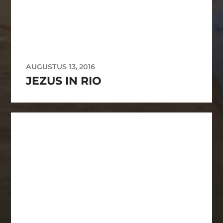
AUGUSTUS 13, 2016
JEZUS IN RIO