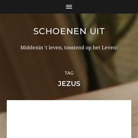
SCHOENEN UIT
Middenin 't leven, toostend op het Leven!
TAG
JEZUS