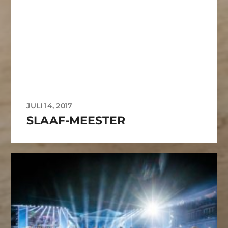
JULI 14, 2017
SLAAF-MEESTER