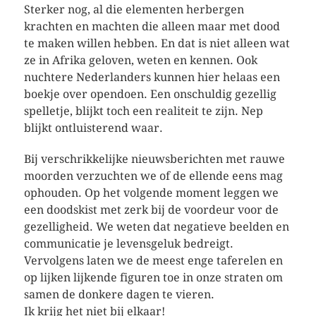
Sterker nog, al die elementen herbergen
krachten en machten die alleen maar met dood
te maken willen hebben. En dat is niet alleen wat
ze in Afrika geloven, weten en kennen. Ook
nuchtere Nederlanders kunnen hier helaas een
boekje over opendoen. Een onschuldig gezellig
spelletje, blijkt toch een realiteit te zijn. Nep
blijkt ontluisterend waar.
Bij verschrikkelijke nieuwsberichten met rauwe
moorden verzuchten we of de ellende eens mag
ophouden. Op het volgende moment leggen we
een doodskist met zerk bij de voordeur voor de
gezelligheid. We weten dat negatieve beelden en
communicatie je levensgeluk bedreigt.
Vervolgens laten we de meest enge taferelen en
op lijken lijkende figuren toe in onze straten om
samen de donkere dagen te vieren.
Ik krijg het niet bij elkaar!