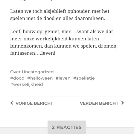
Laten we toch alsjeblieft ophouden met het
spelen met de dood en alles daaromheen.
Leef, bouw op, geniet, vier….want als we dat
meer onze werkelijkheid kunnen laten
binnenkomen, dan kunnen we spelen, dromen,
fantaseren….leven!
Over
Uncategorized
dood
halloween
leven
spelletje
werkelijkheid
VORIGE
BERICHT
VERDER
BERICHT
2 REACTIES