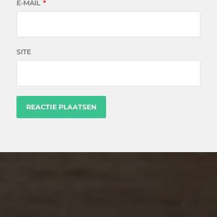
E-MAIL
*
SITE