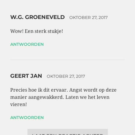
W.G. GROENEVELD
OKTOBER 27, 2017
Wow! Een sterk stukje!
ANTWOORDEN
GEERT JAN
OKTOBER 27, 2017
Precies hoe ik dit ervaar. Angst wordt op deze
manier aangewakkerd. Laten we het leven
vieren!
ANTWOORDEN