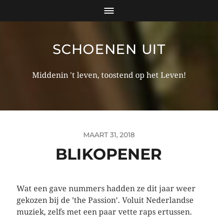
SCHOENEN UIT
Middenin 't leven, toostend op het Leven!
MAART 31, 2018
BLIKOPENER
Wat een gave nummers hadden ze dit jaar weer
gekozen bij de ’the Passion’. Voluit Nederlandse
muziek, zelfs met een paar vette raps ertussen.