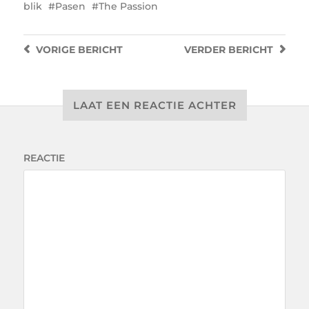
blik
Pasen
The Passion
VORIGE
BERICHT
VERDER
BERICHT
LAAT EEN REACTIE ACHTER
REACTIE