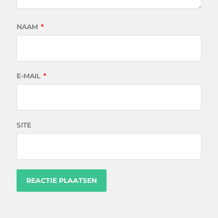
NAAM
*
E-MAIL
*
SITE