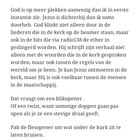
God is op meer plekken aanwezig dan ik in eerste
instantie zie. Jezus is dichterbij dan ik soms
doorheb. God klinkt niet alleen door in de
liederen die in de kerk op de beamer staan, maar
ook in de hits die via radio538 de ether in
geslingerd worden. Hij schrijft zijn verhaal niet
alleen met de woorden die in de kerk gesproken
worden, maar ook tussen de regels van de
wereld om je heen. Je kan Jezus ontmoeten in de
kerk, maar Hij is ook voelbaar tussen de mensen
in de maatschappij.
Dat vraagt om een blikopener.
Of een twist, want sommige doppen gaan pas
open als je ze een stevige draai geeft.
Pak de flesopener om wat onder de kurk zit te
laten bruisen.