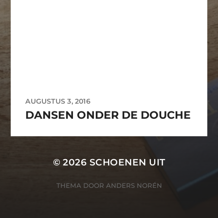
AUGUSTUS 3, 2016
DANSEN ONDER DE DOUCHE
© 2026
SCHOENEN UIT
THEMA DOOR
ANDERS NORÉN