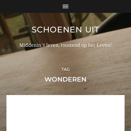
SCHOENEN UIT
Middenin 't leven, toostend op het Leven!
TAG
WONDEREN