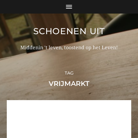
SCHOENEN UIT
Middenin 't leven, toostend op het Leven!
TAG
VRIJMARKT