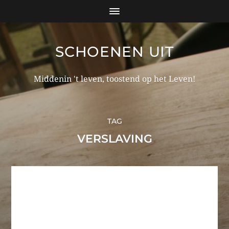
SCHOENEN UIT
Middenin 't leven, toostend op het Leven!
TAG
VERSLAVING