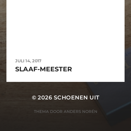
JULI 14, 2017
SLAAF-MEESTER
© 2026
SCHOENEN UIT
THEMA DOOR
ANDERS NORÉN