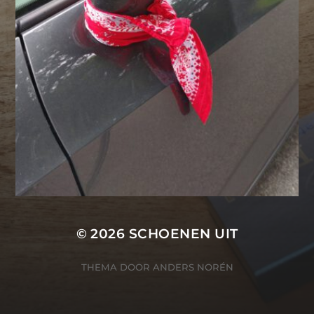
© 2026
SCHOENEN UIT
THEMA DOOR
ANDERS NORÉN