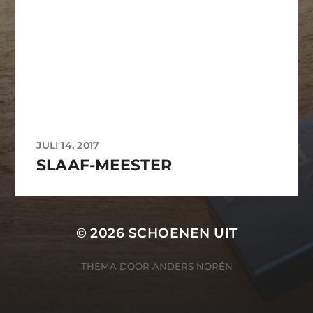
JULI 14, 2017
SLAAF-MEESTER
© 2026
SCHOENEN UIT
THEMA DOOR
ANDERS NORÉN