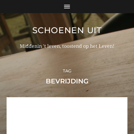
SCHOENEN UIT
Middenin 't leven, toostend op het Leven!
TAG
BEVRIJDING