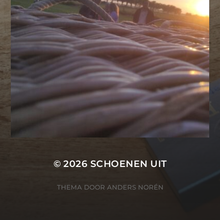
© 2026
SCHOENEN UIT
THEMA DOOR
ANDERS NORÉN