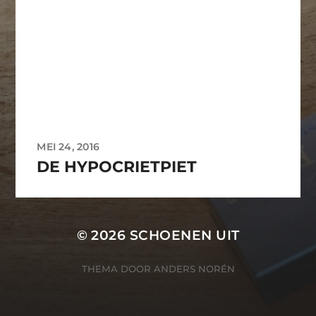
MEI 24, 2016
DE HYPOCRIETPIET
© 2026
SCHOENEN UIT
THEMA DOOR
ANDERS NORÉN