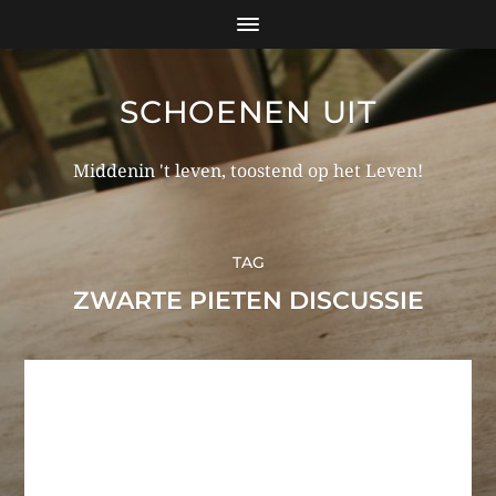
SCHOENEN UIT
Middenin 't leven, toostend op het Leven!
TAG
ZWARTE PIETEN DISCUSSIE