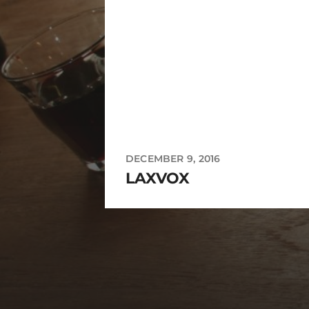
DECEMBER 9, 2016
LAXVOX