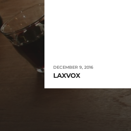
DECEMBER 9, 2016
LAXVOX