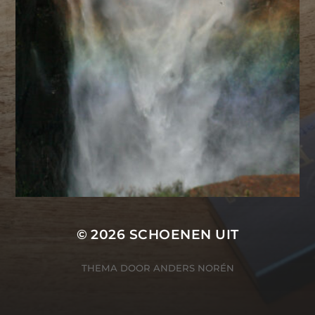
© 2026
SCHOENEN UIT
THEMA DOOR
ANDERS NORÉN