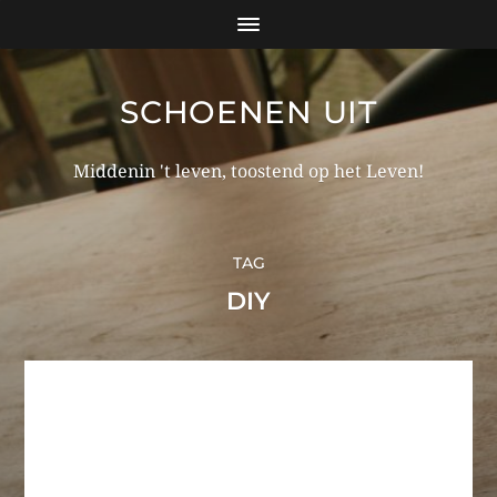
SCHOENEN UIT
Middenin 't leven, toostend op het Leven!
TAG
DIY