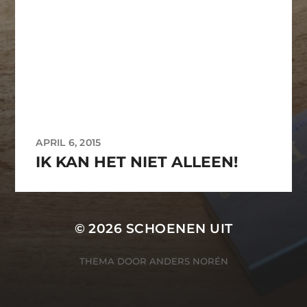
APRIL 6, 2015
IK KAN HET NIET ALLEEN!
© 2026
SCHOENEN UIT
THEMA DOOR
ANDERS NORÉN