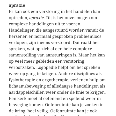
apraxie
Er kan ook een verstoring in het handelen kan
optreden,
apraxie
. Dit is het onvermogen om
complexe handelingen uit te voeren.
Handelingen die aangestuurd worden vanuit de
hersenen en normaal gesproken probleemloos
verlopen, zijn ineens verstoord. Dat raakt het
spreken, wat op zich al een hele complexe
samenstelling van aansturingen is. Maar het kan
op veel meer gebieden een verstoring
veroorzaken. Logopedie helpt om het spreken
weer op gang te krijgen. Andere disciplines als
fysiotherapie en ergotherapie, verlenen hulp om
lichaamsbeweging of alledaagse handelingen als
aardappelschillen weer onder de knie te krijgen.
Een kerk moet al oefenend en spelend weer in
beweging komen. Oefenruimte kan je zoeken in
de kring, heel veilig. Oefenruimte kan je ook