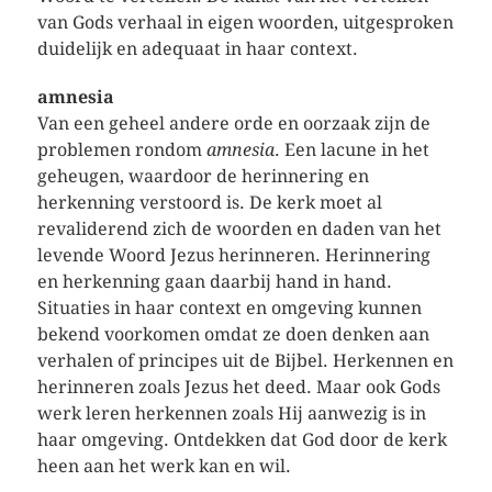
van Gods verhaal in eigen woorden, uitgesproken
duidelijk en adequaat in haar context.
amnesia
Van een geheel andere orde en oorzaak zijn de
problemen rondom
amnesia
. Een lacune in het
geheugen, waardoor de herinnering en
herkenning verstoord is. De kerk moet al
revaliderend zich de woorden en daden van het
levende Woord Jezus herinneren. Herinnering
en herkenning gaan daarbij hand in hand.
Situaties in haar context en omgeving kunnen
bekend voorkomen omdat ze doen denken aan
verhalen of principes uit de Bijbel. Herkennen en
herinneren zoals Jezus het deed. Maar ook Gods
werk leren herkennen zoals Hij aanwezig is in
haar omgeving. Ontdekken dat God door de kerk
heen aan het werk kan en wil.