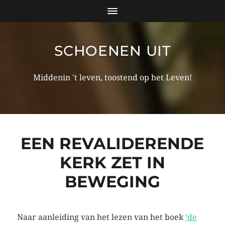
SCHOENEN UIT
Middenin 't leven, toostend op het Leven!
EEN REVALIDERENDE
KERK ZET IN
BEWEGING
Naar aanleiding van het lezen van het boek
‘de