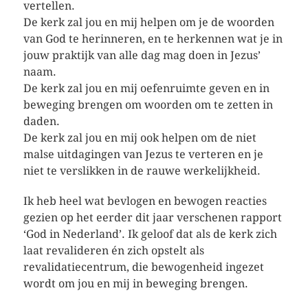
vertellen.
De kerk zal jou en mij helpen om je de woorden
van God te herinneren, en te herkennen wat je in
jouw praktijk van alle dag mag doen in Jezus’
naam.
De kerk zal jou en mij oefenruimte geven en in
beweging brengen om woorden om te zetten in
daden.
De kerk zal jou en mij ook helpen om de niet
malse uitdagingen van Jezus te verteren en je
niet te verslikken in de rauwe werkelijkheid.
Ik heb heel wat bevlogen en bewogen reacties
gezien op het eerder dit jaar verschenen rapport
‘God in Nederland’. Ik geloof dat als de kerk zich
laat revalideren én zich opstelt als
revalidatiecentrum, die bewogenheid ingezet
wordt om jou en mij in beweging brengen.