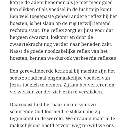
kan je de adem benemen als je niet meer goed
kan slikken of als voedsel in de luchtpijp komt.
Een veel toegepaste geheel andere reflex bij het
hoesten, is het slaan op de rug terwijl iemand
rechtop staat. Die reflex zorgt er juist voor dat
hetgeen dwarszit, loskomt en door de
zwaartekracht nog verder naar beneden zakt.
Naast de goede noodzakelijke reflex van het
hoesten, kennen we dus ook verkeerde reflexen.
Een gerevalideerde kerk zal bij machte zijn het
soms zo radicaal ongemakkelijke voedsel van
Jezus tot zich te nemen. Zij kan het verteren en
verwerken zonder zich erin te verslikken.
Daarnaast lukt het haar om de soms zo
schurende God-loosheid te slikken die zij
tegenkomt in de wereld. We draaien maar al te
makkelijk ons hoofd ervoor weg terwijl we ons