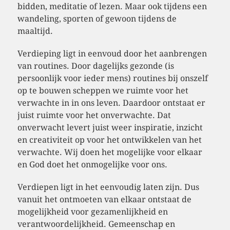
bidden, meditatie of lezen. Maar ook tijdens een
wandeling, sporten of gewoon tijdens de
maaltijd.
Verdieping ligt in eenvoud door het aanbrengen
van routines. Door dagelijks gezonde (is
persoonlijk voor ieder mens) routines bij onszelf
op te bouwen scheppen we ruimte voor het
verwachte in in ons leven. Daardoor ontstaat er
juist ruimte voor het onverwachte. Dat
onverwacht levert juist weer inspiratie, inzicht
en creativiteit op voor het ontwikkelen van het
verwachte. Wij doen het mogelijke voor elkaar
en God doet het onmogelijke voor ons.
Verdiepen ligt in het eenvoudig laten zijn. Dus
vanuit het ontmoeten van elkaar ontstaat de
mogelijkheid voor gezamenlijkheid en
verantwoordelijkheid. Gemeenschap en