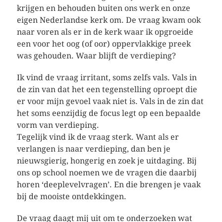
krijgen en behouden buiten ons werk en onze
eigen Nederlandse kerk om. De vraag kwam ook
naar voren als er in de kerk waar ik opgroeide
een voor het oog (of oor) oppervlakkige preek
was gehouden. Waar blijft de verdieping?
Ik vind de vraag irritant, soms zelfs vals. Vals in
de zin van dat het een tegenstelling oproept die
er voor mijn gevoel vaak niet is. Vals in de zin dat
het soms eenzijdig de focus legt op een bepaalde
vorm van verdieping.
Tegelijk vind ik de vraag sterk. Want als er
verlangen is naar verdieping, dan ben je
nieuwsgierig, hongerig en zoek je uitdaging. Bij
ons op school noemen we de vragen die daarbij
horen ‘deeplevelvragen’. En die brengen je vaak
bij de mooiste ontdekkingen.
De vraag daagt mij uit om te onderzoeken wat