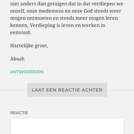
niet anders dan getuigen dat in dat verdiepen we
onzelf, onze medemens en onze God steeds weer
mogen ontmoeten en steeds meer mogen leren
kennen. Verdieping is leven en werken in
eenvoud.
Hartelijke groet,
Abush
ANTWOORDEN
LAAT EEN REACTIE ACHTER
REACTIE