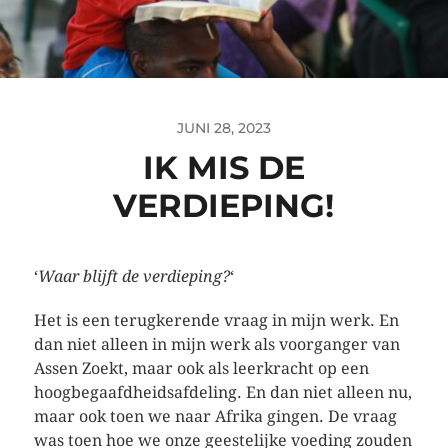
JUNI 28, 2023
IK MIS DE
VERDIEPING!
‘
Waar blijft de verdieping?
‘
Het is een terugkerende vraag in mijn werk. En
dan niet alleen in mijn werk als voorganger van
Assen Zoekt, maar ook als leerkracht op een
hoogbegaafdheidsafdeling. En dan niet alleen nu,
maar ook toen we naar Afrika gingen. De vraag
was toen hoe we onze geestelijke voeding zouden