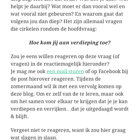
helpt je daarbij? Wat moet er dan vooral wel en
wat vooral niet gebeuren? En waarom gaat dat
volgens jou dan diep? Het zijn allemaal vragen
die cirkelen rondom de hoofdvraag:
Hoe kom jij aan verdieping toe?
Zou je eens willen reageren op deze vraag (of
vragen) in de reactiemogelijk hieronder?
Je mag me ook
een mail sturen
of op Facebook bij
de post hierover reageren. Tijdens de
zomermaand wil ik met een vervolg komen op
deze blog. Om er zelf van de te leren, maar ook
om het samen voor elkaar te krijgen dat je je kan
verdiepen en verrijken…dat je uitgedaagd wordt
& blijft.
Vergeet niet te reageren, want ik zou hier graag
wat slagen in slaan.