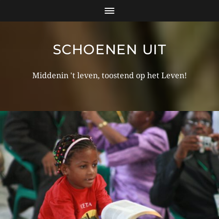
SCHOENEN UIT
Middenin 't leven, toostend op het Leven!