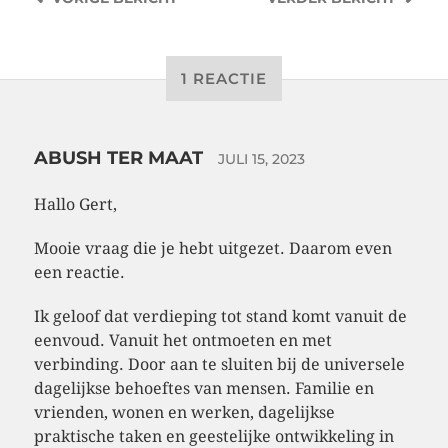
1 REACTIE
ABUSH TER MAAT
JULI 15, 2023
Hallo Gert,
Mooie vraag die je hebt uitgezet. Daarom even
een reactie.
Ik geloof dat verdieping tot stand komt vanuit de
eenvoud. Vanuit het ontmoeten en met
verbinding. Door aan te sluiten bij de universele
dagelijkse behoeftes van mensen. Familie en
vrienden, wonen en werken, dagelijkse
praktische taken en geestelijke ontwikkeling in