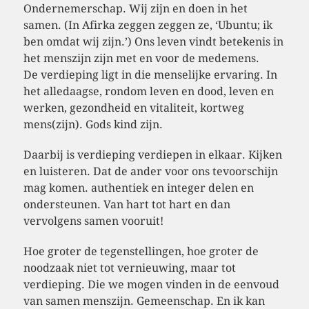
Ondernemerschap. Wij zijn en doen in het
samen. (In Afirka zeggen zeggen ze, ‘Ubuntu; ik
ben omdat wij zijn.’) Ons leven vindt betekenis in
het menszijn zijn met en voor de medemens.
De verdieping ligt in die menselijke ervaring. In
het alledaagse, rondom leven en dood, leven en
werken, gezondheid en vitaliteit, kortweg
mens(zijn). Gods kind zijn.
Daarbij is verdieping verdiepen in elkaar. Kijken
en luisteren. Dat de ander voor ons tevoorschijn
mag komen. authentiek en integer delen en
ondersteunen. Van hart tot hart en dan
vervolgens samen vooruit!
Hoe groter de tegenstellingen, hoe groter de
noodzaak niet tot vernieuwing, maar tot
verdieping. Die we mogen vinden in de eenvoud
van samen menszijn. Gemeenschap. En ik kan